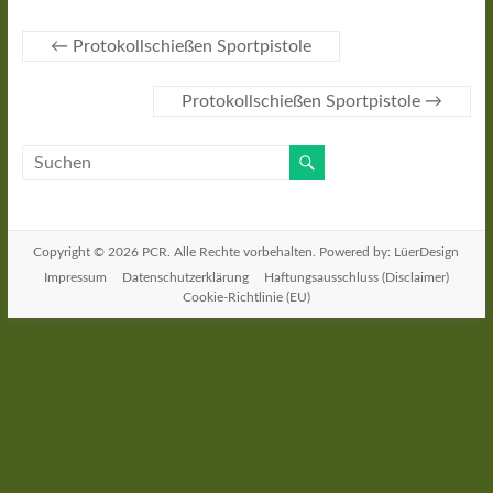
←
Protokollschießen Sportpistole
Protokollschießen Sportpistole
→
Copyright © 2026
PCR
. Alle Rechte vorbehalten. Powered by: LüerDesign
Impressum
Datenschutzerklärung
Haftungsausschluss (Disclaimer)
Cookie-Richtlinie (EU)