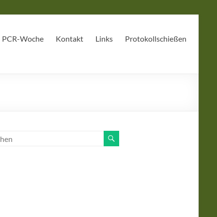
PCR-Woche
Kontakt
Links
Protokollschießen