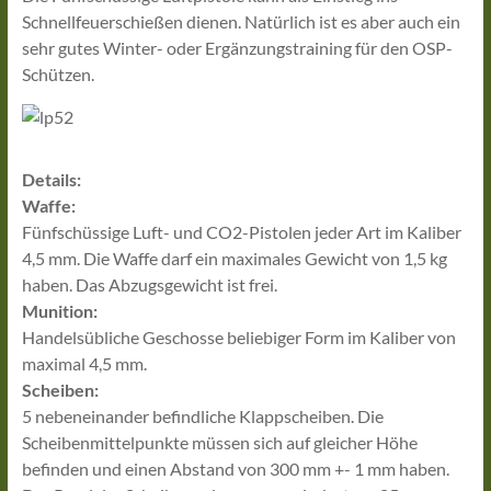
Schnellfeuerschießen dienen. Natürlich ist es aber auch ein
sehr gutes Winter- oder Ergänzungstraining für den OSP-
Schützen.
Details:
Waffe:
Fünfschüssige Luft- und CO2-Pistolen jeder Art im Kaliber
4,5 mm. Die Waffe darf ein maximales Gewicht von 1,5 kg
haben. Das Abzugsgewicht ist frei.
Munition:
Handelsübliche Geschosse beliebiger Form im Kaliber von
maximal 4,5 mm.
Scheiben:
5 nebeneinander befindliche Klappscheiben. Die
Scheibenmittelpunkte müssen sich auf gleicher Höhe
befinden und einen Abstand von 300 mm +- 1 mm haben.