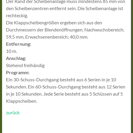
Der Rand der Scheibenanlage muss mindestens 85 mm von
den Scheibenzentren entfernt sein. Die Scheibenanlage ist
rechteckig.
Die Klappscheibengrößen ergeben sich aus den
Durchmessern der Blendenöffnungen. Nachwuchsbereich;
59,5 mm, Erwachsenenbereich; 40,0 mm.
Entfernung:
10 m.
Anschlag:
Stehend freihändig
Programm:
Ein 30-Schuss-Durchgang besteht aus 6 Serien in je 10
Sekunden. Ein 60-Schuss-Durchgang besteht aus 12 Serien
in je 10 Sekunden. Jede Serie besteht aus 5 Schüssen auf 5
Klappscheiben.
zurück