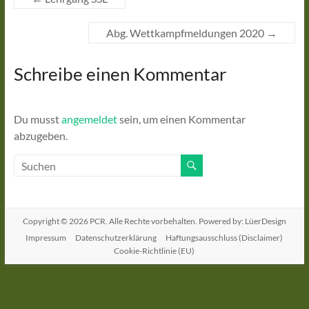
Abg. Wettkampfmeldungen 2020
→
Schreibe einen Kommentar
Du musst
angemeldet
sein, um einen Kommentar
abzugeben.
Copyright © 2026
PCR
. Alle Rechte vorbehalten. Powered by: LüerDesign
Impressum
Datenschutzerklärung
Haftungsausschluss (Disclaimer)
Cookie-Richtlinie (EU)