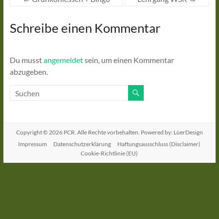
Schreibe einen Kommentar
Du musst
angemeldet
sein, um einen Kommentar
abzugeben.
Copyright © 2026
PCR
. Alle Rechte vorbehalten. Powered by: LüerDesign
Impressum
Datenschutzerklärung
Haftungsausschluss (Disclaimer)
Cookie-Richtlinie (EU)