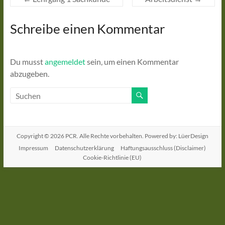
Schreibe einen Kommentar
Du musst
angemeldet
sein, um einen Kommentar
abzugeben.
Copyright © 2026
PCR
. Alle Rechte vorbehalten. Powered by: LüerDesign
Impressum
Datenschutzerklärung
Haftungsausschluss (Disclaimer)
Cookie-Richtlinie (EU)