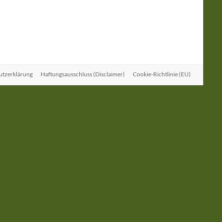
utzerklärung
Haftungsausschluss (Disclaimer)
Cookie-Richtlinie (EU)