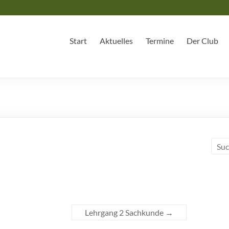
Start
Aktuelles
Termine
Der Club
Lehrgang 2 Sachkunde
→