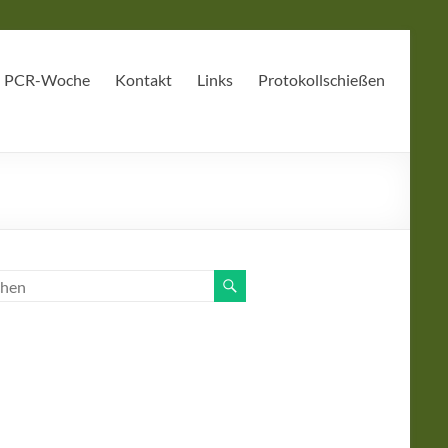
PCR-Woche
Kontakt
Links
Protokollschießen