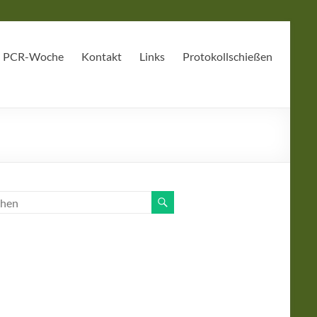
PCR-Woche
Kontakt
Links
Protokollschießen