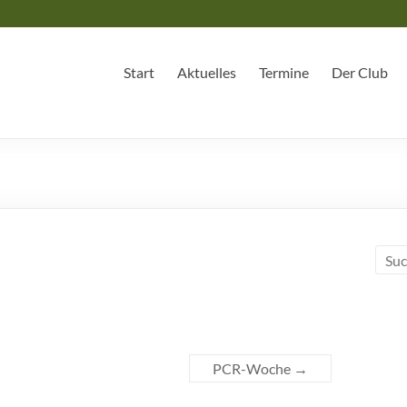
Start
Aktuelles
Termine
Der Club
PCR-Woche
→