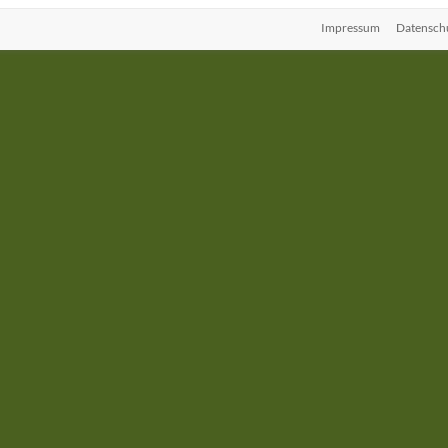
Impressum
Datensch