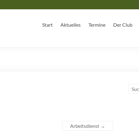
Start
Aktuelles
Termine
Der Club
Arbeitsdienst
→