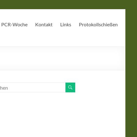
PCR-Woche
Kontakt
Links
Protokollschießen