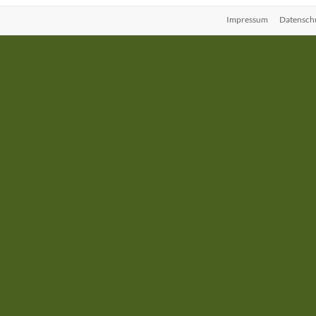
Impressum
Datensch