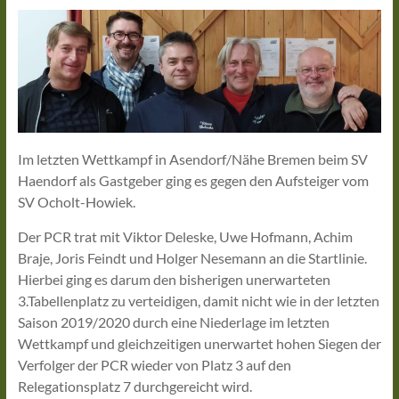
Im letzten Wettkampf in Asendorf/Nähe Bremen beim SV
Haendorf als Gastgeber ging es gegen den Aufsteiger vom
SV Ocholt-Howiek.
Der PCR trat mit Viktor Deleske, Uwe Hofmann, Achim
Braje, Joris Feindt und Holger Nesemann an die Startlinie.
Hierbei ging es darum den bisherigen unerwarteten
3.Tabellenplatz zu verteidigen, damit nicht wie in der letzten
Saison 2019/2020 durch eine Niederlage im letzten
Wettkampf und gleichzeitigen unerwartet hohen Siegen der
Verfolger der PCR wieder von Platz 3 auf den
Relegationsplatz 7 durchgereicht wird.