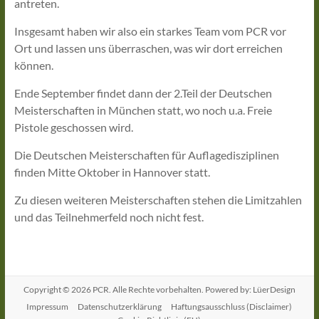
antreten.
Insgesamt haben wir also ein starkes Team vom PCR vor
Ort und lassen uns überraschen, was wir dort erreichen
können.
Ende September findet dann der 2.Teil der Deutschen
Meisterschaften in München statt, wo noch u.a. Freie
Pistole geschossen wird.
Die Deutschen Meisterschaften für Auflagedisziplinen
finden Mitte Oktober in Hannover statt.
Zu diesen weiteren Meisterschaften stehen die Limitzahlen
und das Teilnehmerfeld noch nicht fest.
Copyright © 2026
PCR
. Alle Rechte vorbehalten. Powered by: LüerDesign
Impressum
Datenschutzerklärung
Haftungsausschluss (Disclaimer)