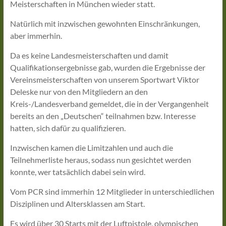
Meisterschaften in München wieder statt.
Natürlich mit inzwischen gewohnten Einschränkungen,
aber immerhin.
Da es keine Landesmeisterschaften und damit
Qualifikationsergebnisse gab, wurden die Ergebnisse der
Vereinsmeisterschaften von unserem Sportwart Viktor
Deleske nur von den Mitgliedern an den
Kreis-/Landesverband gemeldet, die in der Vergangenheit
bereits an den „Deutschen“ teilnahmen bzw. Interesse
hatten, sich dafür zu qualifizieren.
Inzwischen kamen die Limitzahlen und auch die
Teilnehmerliste heraus, sodass nun gesichtet werden
konnte, wer tatsächlich dabei sein wird.
Vom PCR sind immerhin 12 Mitglieder in unterschiedlichen
Disziplinen und Altersklassen am Start.
Es wird über 30 Starts mit der Luftpistole, olympischen